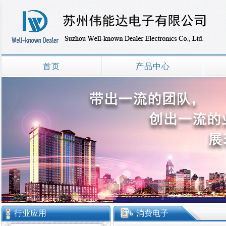
首页
产品中心
行业应用
消费电子