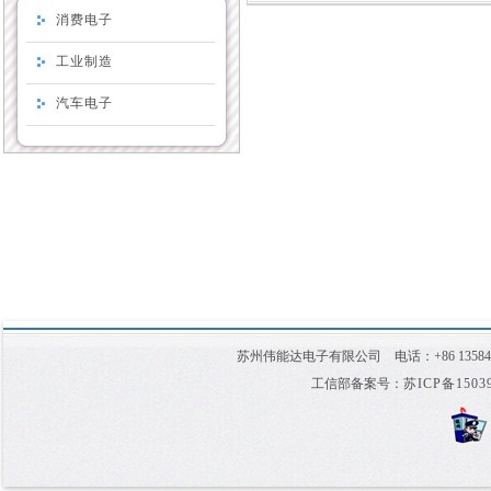
消费电子
工业制造
汽车电子
苏州伟能达电子有限公司 电话：+86 1358
工信部备案号：
苏ICP备1503