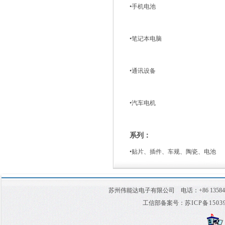
•
手机电池
•
笔记本电脑
•
通讯设备
•
汽车电机
系列：
•
贴片、插件、车规、陶瓷、电池
苏州伟能达电子有限公司 电话：+86 1358
工信部备案号：
苏ICP备1503