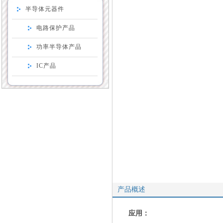
半导体元器件
电路保护产品
功率半导体产品
IC产品
产品概述
应用：