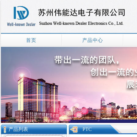
首页
产品中心
产品列表
PTC