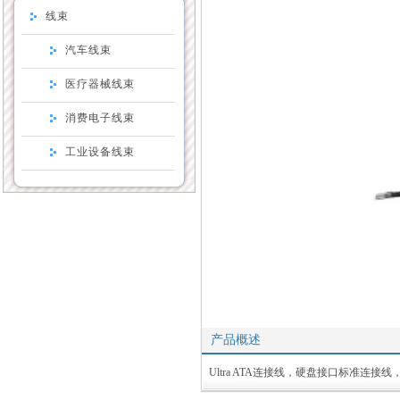
线束
汽车线束
医疗器械线束
消费电子线束
工业设备线束
产品概述
Ultra ATA连接线，硬盘接口标准连