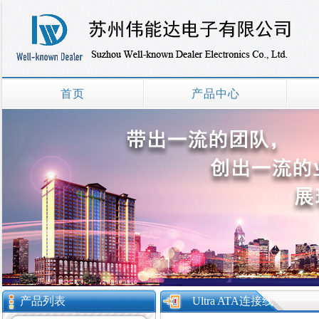
首页
产品中心
产品列表
Ultra ATA连接线