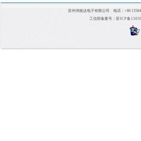
苏州伟能达电子有限公司 电话：+86 1358
工信部备案号：
苏ICP备1503